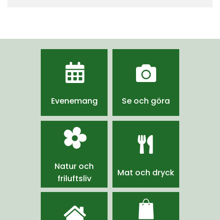
Evenemang
Se och göra
Natur och
Mat och dryck
friluftsliv