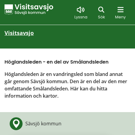
Sök
Lyssna
Sök
Meny
Visitsavsjo
Höglandsleden - en del av Smålandsleden
Höglandsleden är en vandringsled som bland annat 
går genom Sävsjö kommun. Den är en del av den mer 
omfattande Smålandsleden. Här kan du hitta 
information och kartor.
Sävsjö kommun