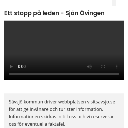
Ett stopp på leden - Sjön Övingen
Sävsjö kommun driver webbplatsen visitsavsjo.se 
för att ge invånare och turister information. 
Informationen skickas in till oss och vi reserverar 
oss för eventuella faktafel.