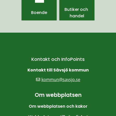
Butiker och 
Boende
handel
Kontakt och InfoPoints
Kontakt till Sävsjö kommun
kommun@savsjo.se
Om webbplatsen
Om webbplatsen och kakor