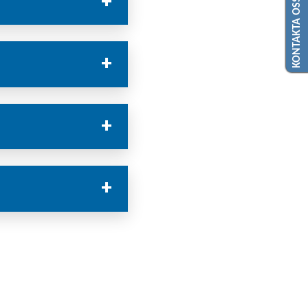
KONTAKTA OSS