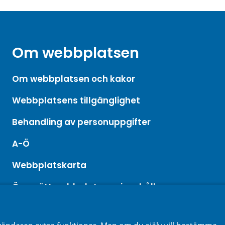
Om webbplatsen
Om webbplatsen och kakor
Webbplatsens tillgänglighet
Behandling av personuppgifter
A-Ö
Webbplatskarta
Översätt webbplatsens innehåll