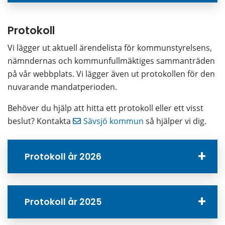
Protokoll
Vi lägger ut aktuell ärendelista för kommunstyrelsens, 
nämndernas och kommunfullmäktiges sammanträden 
på vår webbplats. Vi lägger även ut protokollen för den 
nuvarande mandatperioden.
Behöver du hjälp att hitta ett protokoll eller ett visst 
beslut? Kontakta 
Sävsjö kommun
 så hjälper vi dig.
Protokoll år 2026
Protokoll år 2025