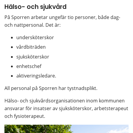
Hälso- och sjukvård
På Sporren arbetar ungefär tio personer, både dag- 
och nattpersonal. Det är:
undersköterskor
vårdbiträden
sjuksköterskor
enhetschef
aktiveringsledare.
All personal på Sporren har tystnadsplikt.
Hälso- och sjukvårdsorganisationen inom kommunen 
ansvarar för insatser av sjuksköterskor, arbetsterapeut 
och fysioterapeut.