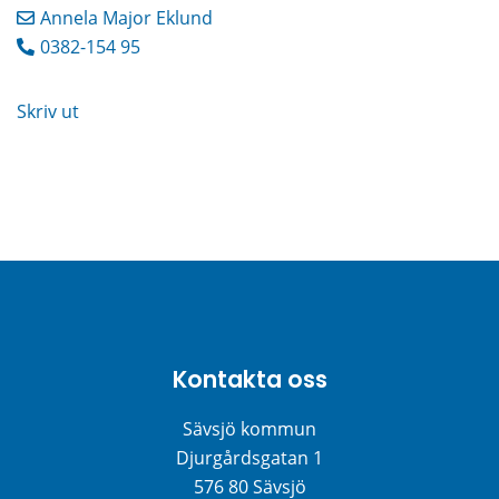
Annela Major Eklund
0382-154 95
Skriv ut
Kontakta oss
Sävsjö kommun
Djurgårdsgatan 1
576 80 Sävsjö