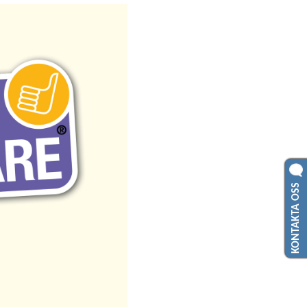
KONTAKTA OSS