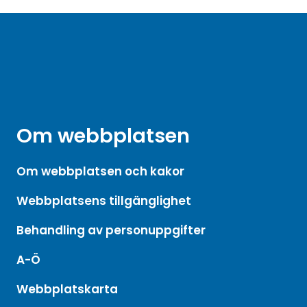
Om webbplatsen
Om webbplatsen och kakor
Webbplatsens tillgänglighet
Behandling av personuppgifter
A-Ö
Webbplatskarta