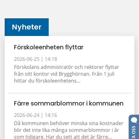
Nyheter
Förskoleenheten flyttar
2026-06-25 |
14:18
Förskolans administratör och rektorer flyttar
från sitt kontor vid Brygghörnan. Från 1 juli
hittar du förskoleenhetens...
Färre sommarblommor i kommunen
2026-06-24 |
14:16
Då kommunen behöver minska sina kostnader
blir det inte lika många sommarblommor i år
som tidigare. Har du sett att det är färre...