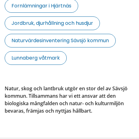
Fornlämningar i Hjärtnäs
Jordbruk, djurhållning och husdjur
Naturvärdesinventering Sävsjö kommun
Lunnaberg våtmark
Natur, skog och lantbruk utgör en stor del av Sävsjö 
kommun. Tillsammans har vi ett ansvar att den 
biologiska mångfalden och natur- och kulturmiljön 
bevaras, främjas och nyttjas hållbart.