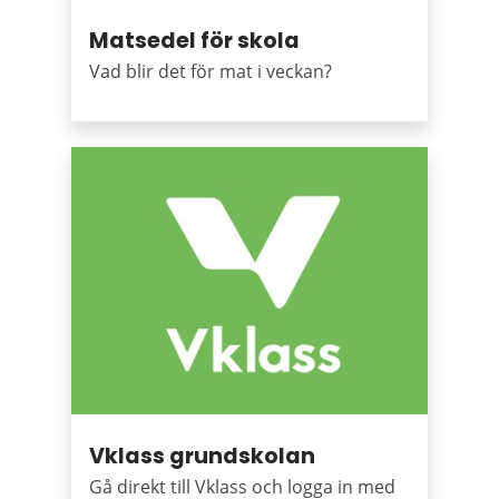
Matsedel för skola
Vad blir det för mat i veckan?
Vklass grundskolan
Gå direkt till Vklass och logga in med