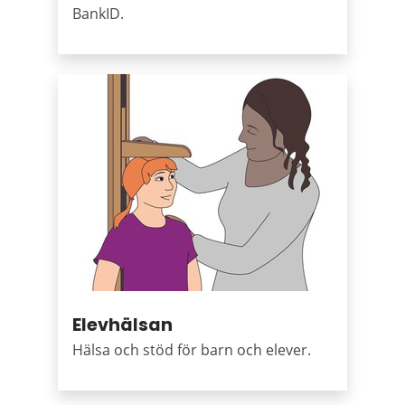
BankID.
Elevhälsan
Hälsa och stöd för barn och elever.