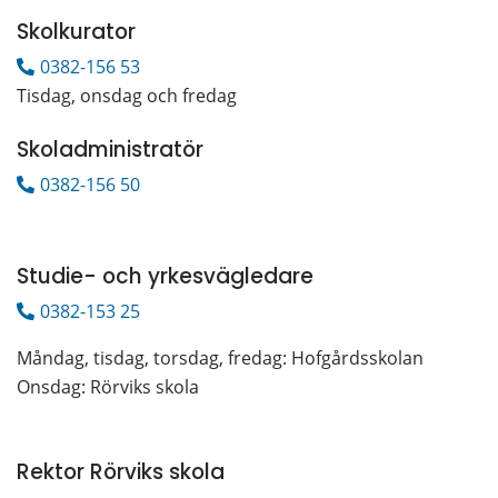
Skolkurator
0382-156 53
Tisdag, onsdag och fredag
Skoladministratör
0382-156 50
Studie- och yrkesvägledare
0382-153 25
Måndag, tisdag, torsdag, fredag: Hofgårdsskolan
Onsdag: Rörviks skola
Rektor Rörviks skola